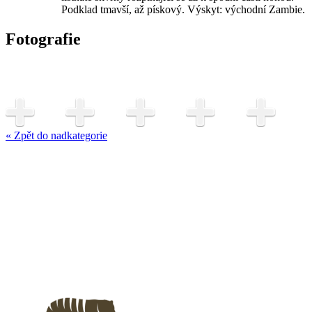
Podklad tmavší, až pískový. Výskyt: východní Zambie.
Fotografie
« Zpět do nadkategorie