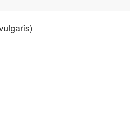
vulgaris)