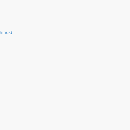
hinus)